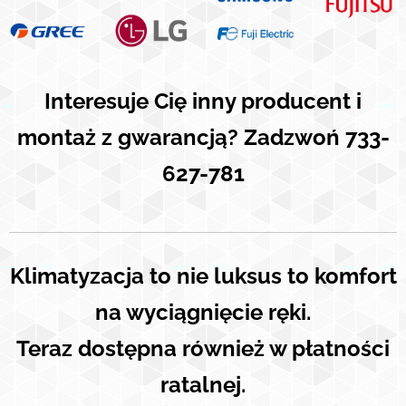
Interesuje Cię inny producent i
montaż z gwarancją? Zadzwoń 733-
627-781
Klimatyzacja to nie luksus to komfort
na wyciągnięcie ręki.
Teraz dostępna również w płatności
ratalnej.