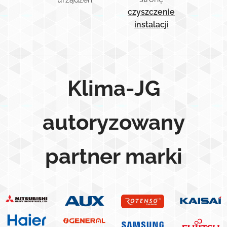
czyszczenie
instalacji
Klima-JG
autoryzowany
partner marki