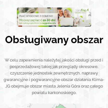
Obsługiwany obszar
W celu zapewnienia należytej jakości obsługi przed i
posprzedażowej takiej jak przeglądy okresowe,
czyszczenie jednostek zewnętrznych, naprawy
gwarancyjne i pogwarancyjne obszar działania Klima-
JG obejmuje obszar miasta Jelenia Góra oraz całego
powiatu karkonoskiego.