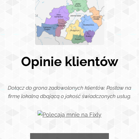
Opinie klientów
Dołącz do grona zadowolonych klientów. Postaw na
firmę lokalną dbającą o jakość świadczonych usług.