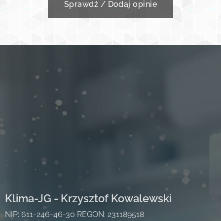
Sprawdź / Dodaj opinie
Klima-JG - Krzysztof Kowalewski
NIP: 611-246-46-30 REGON: 231189518