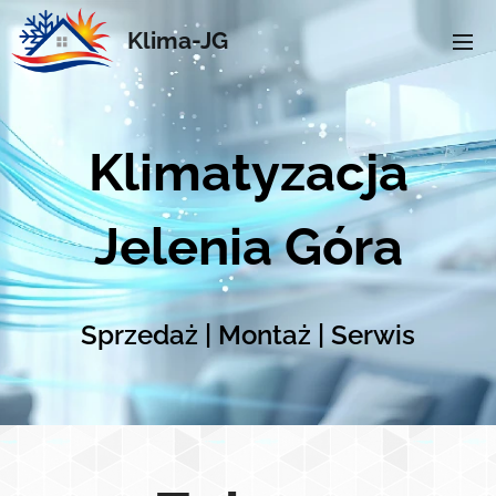
Klima-JG
Klimatyzacja
Jelenia Góra
Sprzedaż | Montaż | Serwis